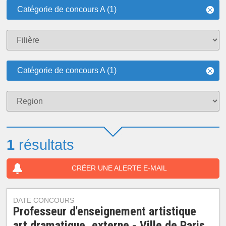
Catégorie de concours A (1)
Catégorie de concours A (1)
1
résultats
CRÉER UNE ALERTE E-MAIL
DATE CONCOURS
Professeur d'enseignement artistique
art dramatique, externe - Ville de Paris,