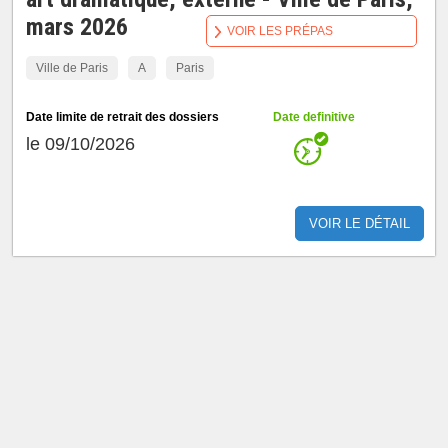
mars 2026
VOIR LES PRÉPAS
Ville de Paris
A
Paris
Date limite de retrait des dossiers
Date definitive
le 09/10/2026
VOIR LE DÉTAIL