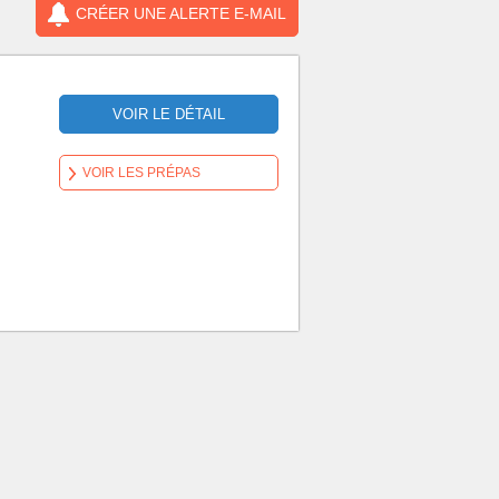
CRÉER UNE ALERTE E-MAIL
VOIR LE DÉTAIL
VOIR LES PRÉPAS