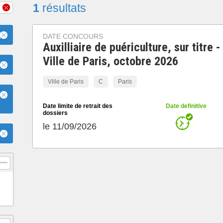
1
résultats
)
DATE CONCOURS
Auxilliaire de puériculture, sur titre -
Ville de Paris, octobre 2026
Ville de Paris
C
Paris
e
Date limite de retrait des
Date definitive
dossiers
le 11/09/2026