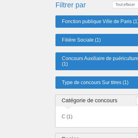
Filtrer par
Tout effacer
Fonction publique Ville de Paris (1
Filière Sociale (1)
Concours Auxiliaire de puéricultur
(1)
Type de concours Sur titres (1)
Catégorie de concours
C (1)