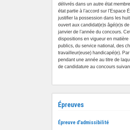
délivrés dans un autre état memb
état partie à l'accord sur l'Espac
justifier la possession dans les huit
ouvert aux candidat(e)s âgé(e)s de
janvier de l'année du concours. Cet
dispositions en vigueur en matière 
publics, du service national, des ch
travailleur(euse) handicapé(e). Par a
pendant une année au titre de laqu
de candidature au concours suivan
Épreuves
Épreuve d'admissibilité