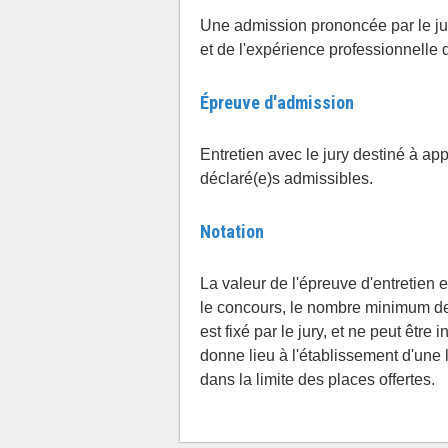
Une admission prononcée par le jur
et de l'expérience professionnelle 
Épreuve d'admission
Entretien avec le jury destiné à ap
déclaré(e)s admissibles.
Notation
La valeur de l'épreuve d'entretien 
le concours, le nombre minimum de
est fixé par le jury, et ne peut êtr
donne lieu à l'établissement d'une 
dans la limite des places offertes