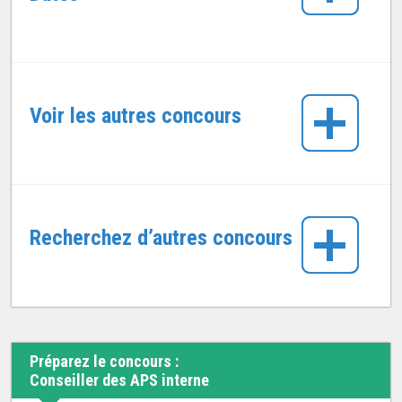
Voir les autres concours
Recherchez d’autres concours
Préparez le concours :
Conseiller des APS interne