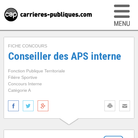
FICHE CONCOURS
Conseiller des APS interne
Fonction Publique Territoriale
Filière Sportive
Concours Interne
Catégorie A