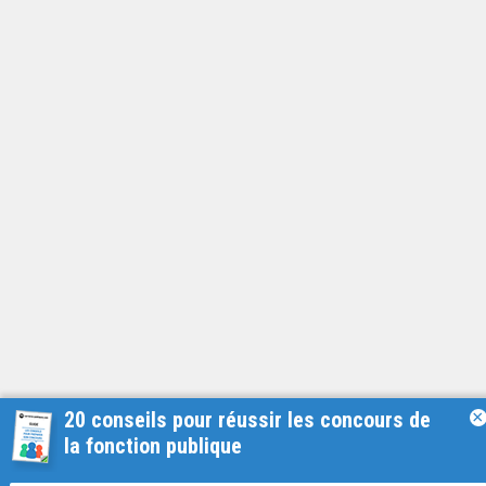
20 conseils pour réussir les concours de
×
la fonction publique