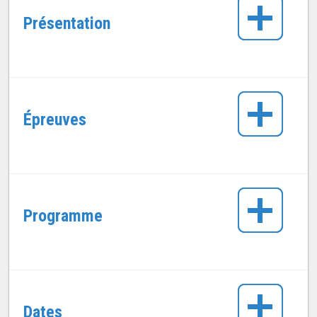
Présentation
Épreuves
Programme
Dates