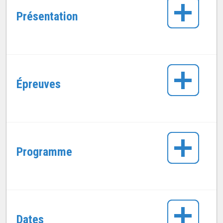
Présentation
Épreuves
Programme
Dates