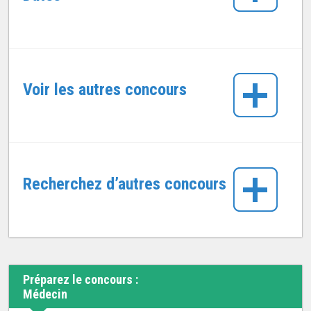
Voir les autres concours
Recherchez d’autres concours
Préparez le concours :
Médecin