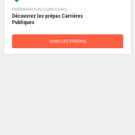
PRÉPARATION CONCOURS
Découvrez les prépas Carrières
Publiques
VOIR LES PRÉPAS