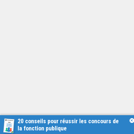
20 conseils pour réussir les concours de
×
la fonction publique