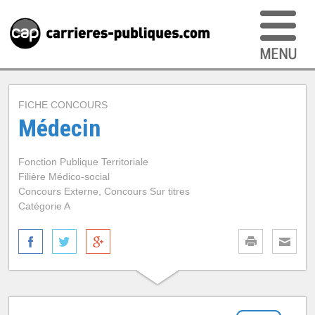
FICHE CONCOURS
Médecin
Fonction Publique Territoriale
Filière Médico-social
Concours Externe, Concours Sur titres
Catégorie A