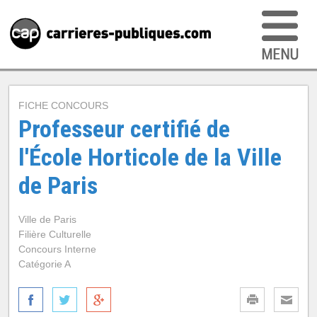
FICHE CONCOURS
Professeur certifié de
l'École Horticole de la Ville
de Paris
Ville de Paris
Filière Culturelle
Concours Interne
Catégorie A