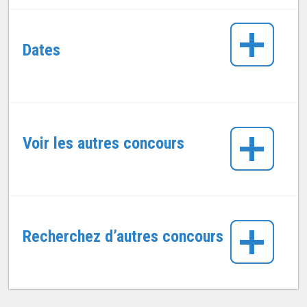
Dates
Voir les autres concours
Recherchez d’autres concours