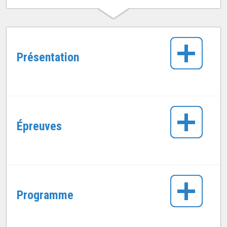
Présentation
Épreuves
Programme