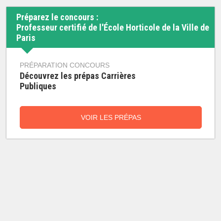
Préparez le concours :
Professeur certifié de l'École Horticole de la Ville de
Paris
PRÉPARATION CONCOURS
Découvrez les prépas Carrières
Publiques
VOIR LES PRÉPAS