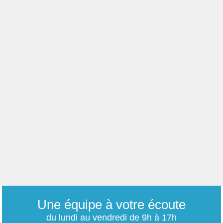
Une équipe à votre écoute
du lundi au vendredi de 9h à 17h