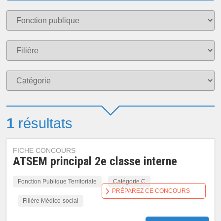
1
résultats
FICHE CONCOURS
ATSEM principal 2e classe interne
Fonction Publique Territoriale
Catégorie C
PRÉPAREZ CE CONCOURS
Filière Médico-social