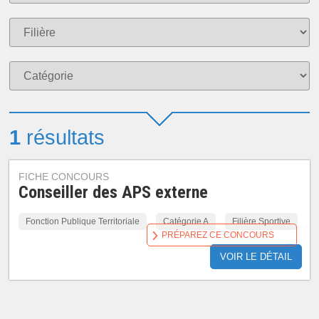
1
résultats
FICHE CONCOURS
Conseiller des APS externe
Fonction Publique Territoriale
Catégorie A
Filière Sportive
PRÉPAREZ CE CONCOURS
VOIR LE DÉTAIL