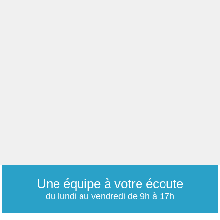
Une équipe à votre écoute
du lundi au vendredi de 9h à 17h
01 79 06 76 68