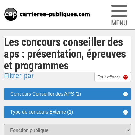
Les concours conseiller des
aps : présentation, épreuves
et programmes
Filtrer par
Tout effacer
Concours Conseiller des APS (1)
Type de concours Externe (1)