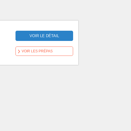
VOIR LE DÉTAIL
VOIR LES PRÉPAS