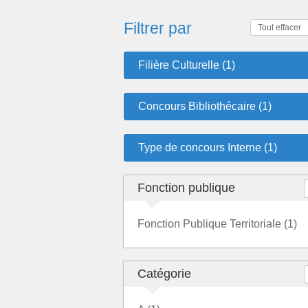
Filtrer par
Tout effacer
Filière Culturelle (1)
Concours Bibliothécaire (1)
Type de concours Interne (1)
Fonction publique
Fonction Publique Territoriale (1)
Catégorie