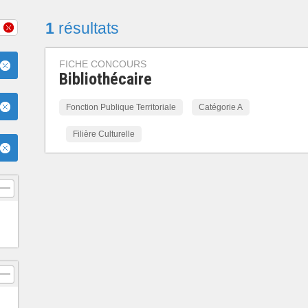
1
résultats
FICHE CONCOURS
Bibliothécaire
Fonction Publique Territoriale
Catégorie A
Filière Culturelle