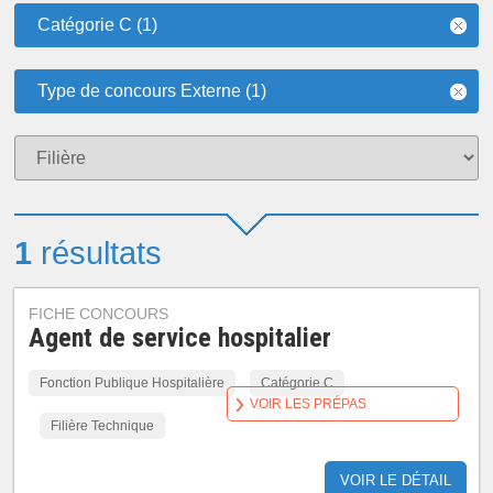
Catégorie C (1)
Type de concours Externe (1)
1
résultats
FICHE CONCOURS
Agent de service hospitalier
Fonction Publique Hospitalière
Catégorie C
VOIR LES PRÉPAS
Filière Technique
VOIR LE DÉTAIL