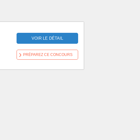
VOIR LE DÉTAIL
PRÉPAREZ CE CONCOURS