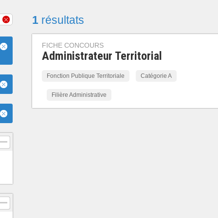
1
résultats
FICHE CONCOURS
Administrateur Territorial
Fonction Publique Territoriale
Catégorie A
Filière Administrative