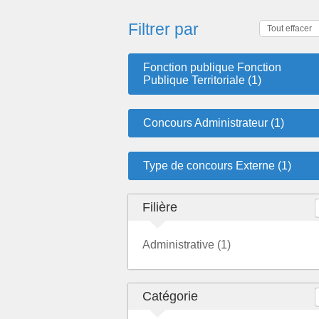
Filtrer par
Tout effacer
Fonction publique Fonction
Publique Territoriale (1)
Concours Administrateur (1)
Type de concours Externe (1)
Filière
Administrative (1)
Catégorie