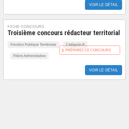
VOIR LE DÉTAIL
FICHE CONCOURS
Troisième concours rédacteur territorial
Fonction Publique Territoriale
Catégorie B
PRÉPAREZ CE CONCOURS
Filière Administrative
VOIR LE DÉTAIL