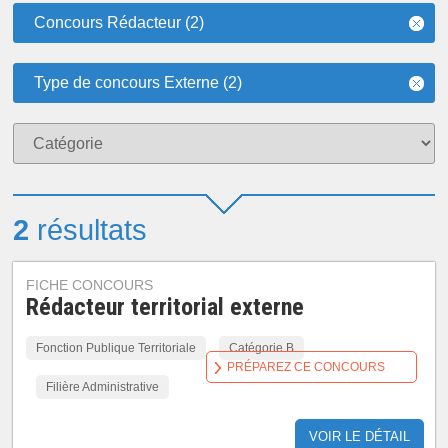
Concours Rédacteur (2)
Type de concours Externe (2)
2
résultats
FICHE CONCOURS
Rédacteur territorial externe
Fonction Publique Territoriale
Catégorie B
PRÉPAREZ CE CONCOURS
Filière Administrative
VOIR LE DÉTAIL