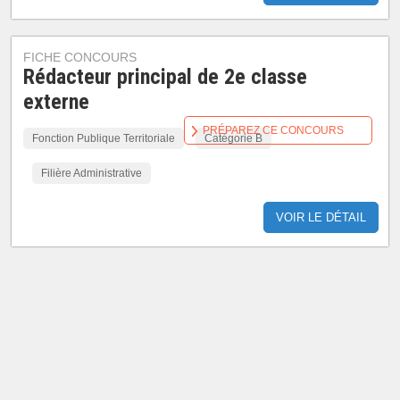
FICHE CONCOURS
Rédacteur principal de 2e classe
externe
PRÉPAREZ CE CONCOURS
Fonction Publique Territoriale
Catégorie B
Filière Administrative
VOIR LE DÉTAIL