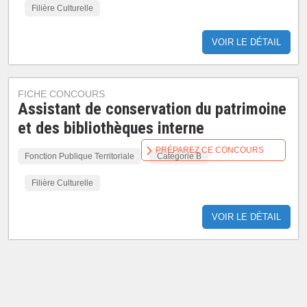
Filière Culturelle
VOIR LE DÉTAIL
FICHE CONCOURS
Assistant de conservation du patrimoine
et des bibliothèques interne
PRÉPAREZ CE CONCOURS
Fonction Publique Territoriale
Catégorie B
Filière Culturelle
VOIR LE DÉTAIL