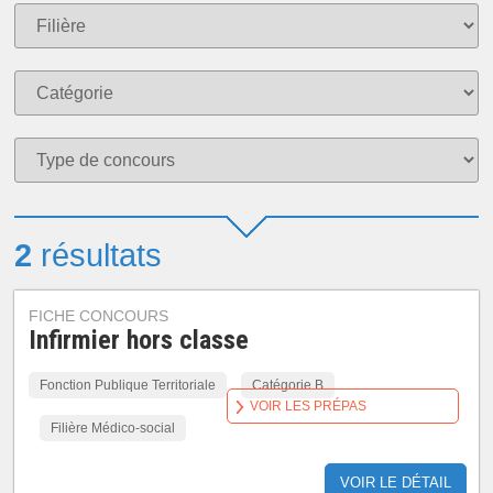
2
résultats
FICHE CONCOURS
Infirmier hors classe
Fonction Publique Territoriale
Catégorie B
VOIR LES PRÉPAS
Filière Médico-social
VOIR LE DÉTAIL