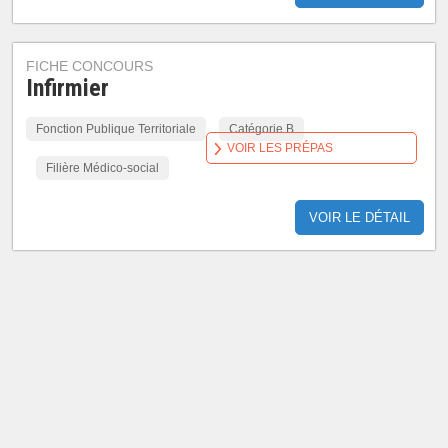
FICHE CONCOURS
Infirmier
Fonction Publique Territoriale
Catégorie B
VOIR LES PRÉPAS
Filière Médico-social
VOIR LE DÉTAIL