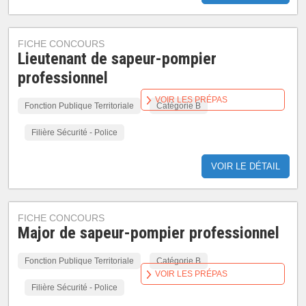
FICHE CONCOURS
Lieutenant de sapeur-pompier
professionnel
VOIR LES PRÉPAS
Fonction Publique Territoriale
Catégorie B
Filière Sécurité - Police
VOIR LE DÉTAIL
FICHE CONCOURS
Major de sapeur-pompier professionnel
Fonction Publique Territoriale
Catégorie B
VOIR LES PRÉPAS
Filière Sécurité - Police