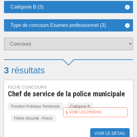
Catégorie B (3)
Type de concours Examen professionnel (3)
3
résultats
FICHE CONCOURS
Chef de service de la police municipale
Fonction Publique Territoriale
Catégorie B
VOIR LES PRÉPAS
Filière Sécurité - Police
VOIR LE DÉTAIL