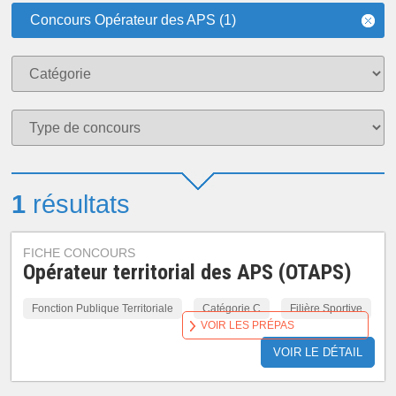
Concours Opérateur des APS (1)
1
résultats
FICHE CONCOURS
Opérateur territorial des APS (OTAPS)
Fonction Publique Territoriale
Catégorie C
Filière Sportive
VOIR LES PRÉPAS
VOIR LE DÉTAIL