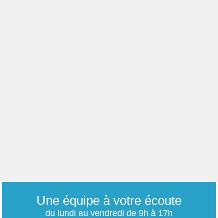
Une équipe à votre écoute
du lundi au vendredi de 9h à 17h