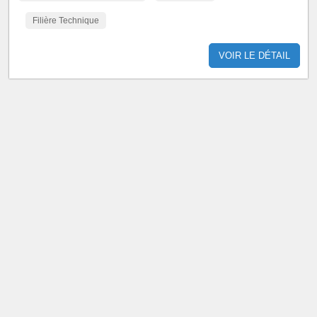
Filière Technique
VOIR LE DÉTAIL