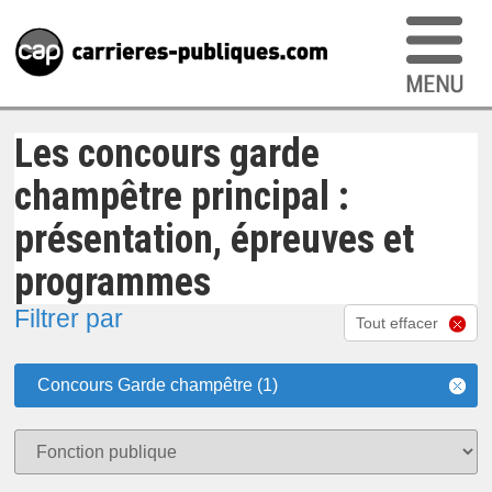
Les concours garde
champêtre principal :
présentation, épreuves et
programmes
Filtrer par
Tout effacer
Concours Garde champêtre (1)