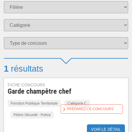
1
résultats
FICHE CONCOURS
Garde champêtre chef
Fonction Publique Territoriale
Catégorie C
PRÉPAREZ CE CONCOURS
Filière Sécurité - Police
VOIR LE DÉTAIL