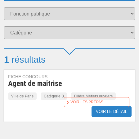
1
résultats
FICHE CONCOURS
Agent de maîtrise
Ville de Paris
Catégorie B
Filière Métiers ouvriers
VOIR LES PRÉPAS
VOIR LE DÉTAIL