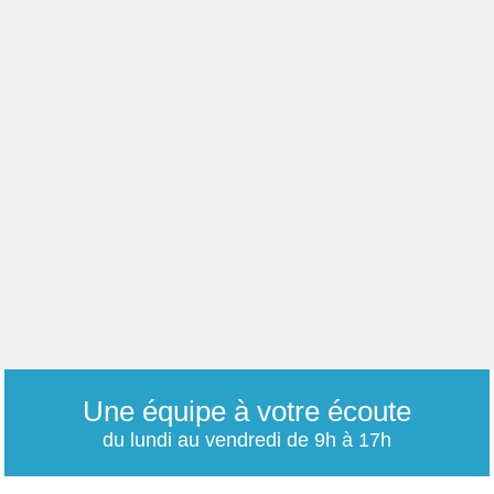
Une équipe à votre écoute
du lundi au vendredi de 9h à 17h
01 79 06 76 68