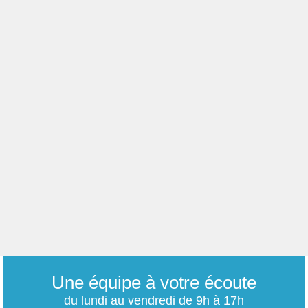
Une équipe à votre écoute
du lundi au vendredi de 9h à 17h