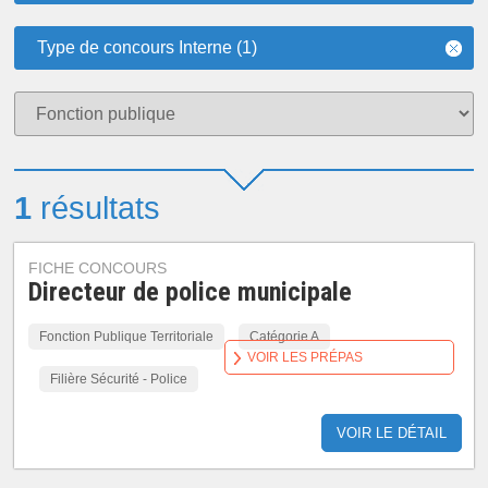
Type de concours Interne (1)
1
résultats
FICHE CONCOURS
Directeur de police municipale
Fonction Publique Territoriale
Catégorie A
VOIR LES PRÉPAS
Filière Sécurité - Police
VOIR LE DÉTAIL