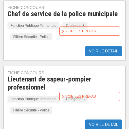
FICHE CONCOURS
Chef de service de la police municipale
Fonction Publique Territoriale
Catégorie B
VOIR LES PRÉPAS
Filière Sécurité - Police
VOIR LE DÉTAIL
FICHE CONCOURS
Lieutenant de sapeur-pompier
professionnel
VOIR LES PRÉPAS
Fonction Publique Territoriale
Catégorie B
Filière Sécurité - Police
VOIR LE DÉTAIL