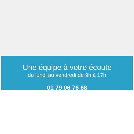
Une équipe à votre écoute
du lundi au vendredi de 9h à 17h
01 79 06 76 68
info@carrieres-publiques.com