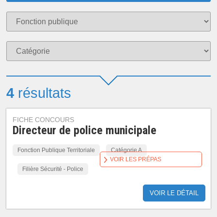
4
résultats
FICHE CONCOURS
Directeur de police municipale
Fonction Publique Territoriale
Catégorie A
VOIR LES PRÉPAS
Filière Sécurité - Police
VOIR LE DÉTAIL