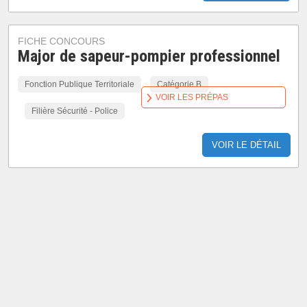
FICHE CONCOURS
Major de sapeur-pompier professionnel
Fonction Publique Territoriale
Catégorie B
VOIR LES PRÉPAS
Filière Sécurité - Police
VOIR LE DÉTAIL