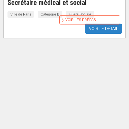
Secrétaire médical et social
Ville de Paris
Catégorie B
Filière Sociale
VOIR LES PRÉPAS
VOIR LE DÉTAIL