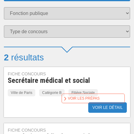
2
résultats
FICHE CONCOURS
Secrétaire médical et social
Ville de Paris
Catégorie B
Filière Sociale
VOIR LES PRÉPAS
VOIR LE DÉTAIL
FICHE CONCOURS