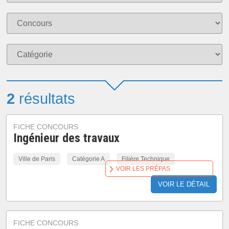
2
résultats
FICHE CONCOURS
Ingénieur des travaux
Ville de Paris
Catégorie A
Filière Technique
VOIR LES PRÉPAS
VOIR LE DÉTAIL
FICHE CONCOURS