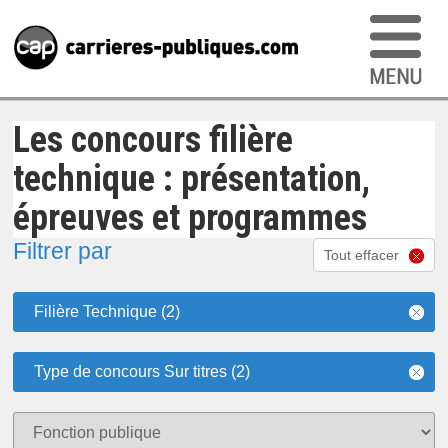
Les concours filière
technique : présentation,
épreuves et programmes
Filtrer par
Tout effacer
Filière Technique (2)
Type de concours Sur titres (2)