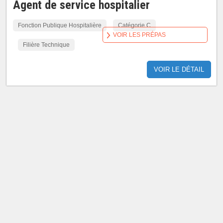
Agent de service hospitalier
Fonction Publique Hospitalière
Catégorie C
VOIR LES PRÉPAS
Filière Technique
VOIR LE DÉTAIL