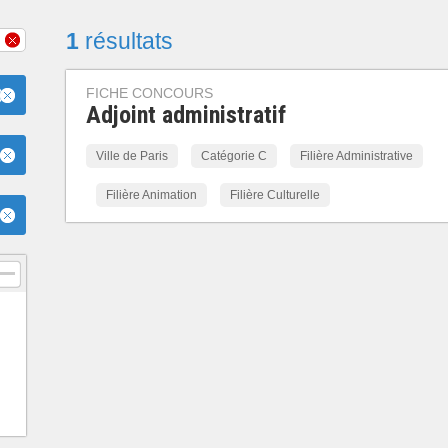
1
résultats
FICHE CONCOURS
)
Adjoint administratif
Ville de Paris
Catégorie C
Filière Administrative
Filière Animation
Filière Culturelle