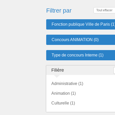
Filtrer par
Tout effacer
Fonction publique Ville de Paris (1
Concours ANIMATION (0)
Type de concours Interne (1)
Filière
Administrative (1)
Animation (1)
Culturelle (1)