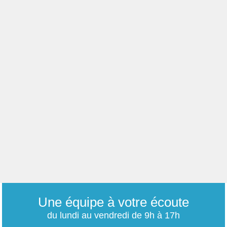
Une équipe à votre écoute
du lundi au vendredi de 9h à 17h