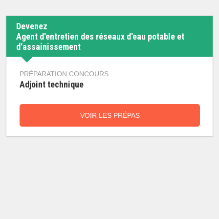
Devenez
Agent d'entretien des réseaux d'eau potable et
d'assainissement
PRÉPARATION CONCOURS
Adjoint technique
VOIR LES PRÉPAS