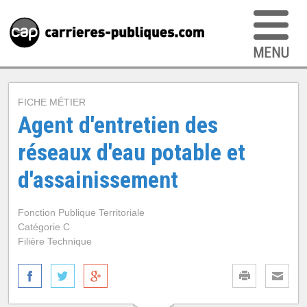
FICHE MÉTIER
Agent d'entretien des
réseaux d'eau potable et
d'assainissement
Fonction Publique Territoriale
Catégorie C
Filière Technique