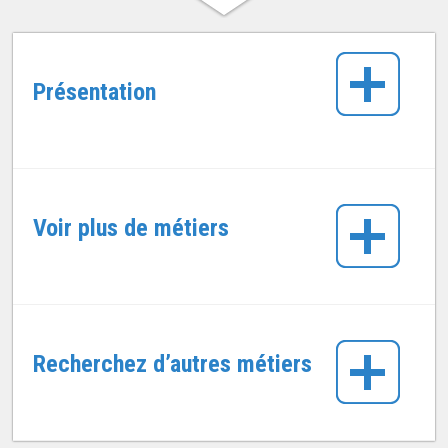
Présentation
Voir plus de métiers
Recherchez d’autres métiers