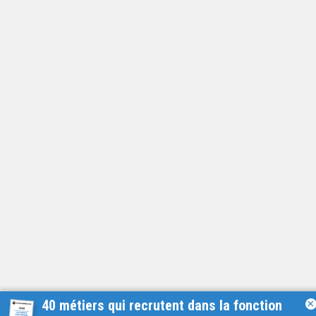
40 métiers qui recrutent dans la fonction
×