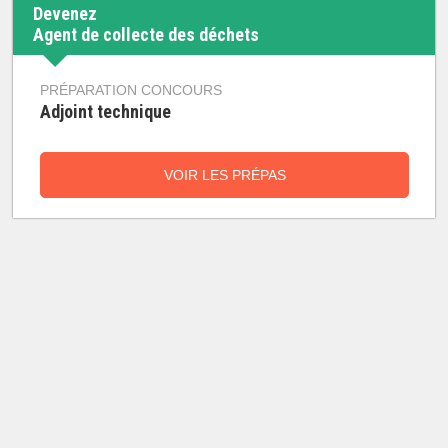
Devenez
Agent de collecte des déchets
PRÉPARATION CONCOURS
Adjoint technique
VOIR LES PRÉPAS