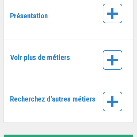
Présentation
Voir plus de métiers
Recherchez d’autres métiers