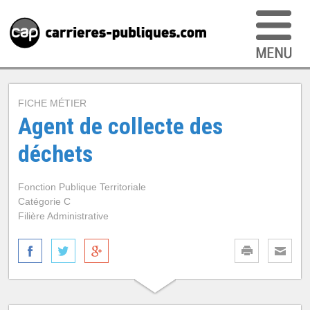
FICHE MÉTIER
Agent de collecte des
déchets
Fonction Publique Territoriale
Catégorie C
Filière Administrative