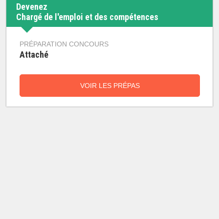
Devenez
Chargé de l'emploi et des compétences
PRÉPARATION CONCOURS
Attaché
VOIR LES PRÉPAS