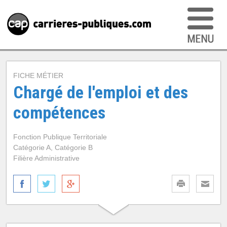
FICHE MÉTIER
Chargé de l'emploi et des
compétences
Fonction Publique Territoriale
Catégorie A, Catégorie B
Filière Administrative