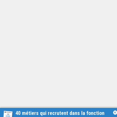
40 métiers qui recrutent dans la fonction
×