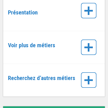
Présentation
Voir plus de métiers
Recherchez d’autres métiers