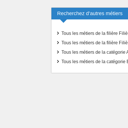
Recherchez d’autres métiers
Tous les métiers de la filière Fili
Tous les métiers de la filière Fil
Tous les métiers de la catégorie 
Tous les métiers de la catégorie 