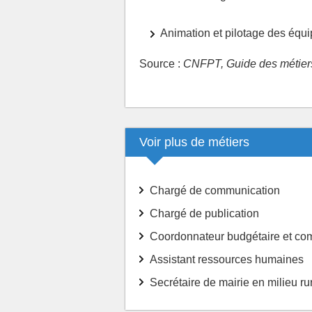
Animation et pilotage des équ
Source :
CNFPT, Guide des métiers 
Voir plus de métiers
Chargé de communication
Chargé de publication
Coordonnateur budgétaire et co
Assistant ressources humaines
Secrétaire de mairie en milieu ru