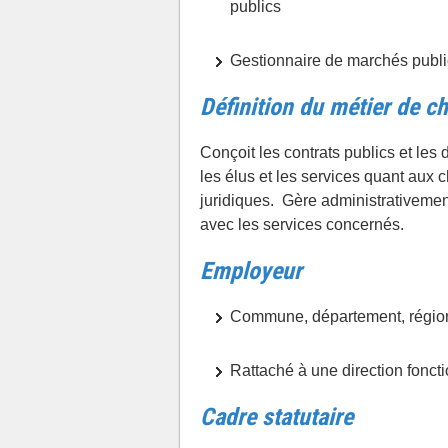
publics
Gestionnaire de marchés publi
Définition du métier de 
Conçoit les contrats publics et les
les élus et les services quant aux 
juridiques. Gère administrativemen
avec les services concernés.
Employeur
Commune, département, région
Rattaché à une direction fonctio
Cadre statutaire