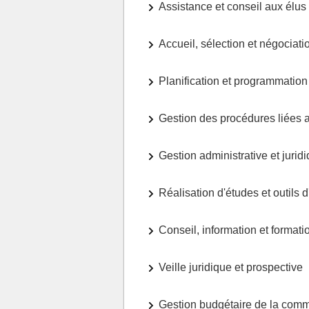
Assistance et conseil aux élus
Accueil, sélection et négociati
Planification et programmation
Gestion des procédures liées 
Gestion administrative et jurid
Réalisation d'études et outils d
Conseil, information et formati
Veille juridique et prospective
Gestion budgétaire de la com