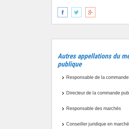
Autres appellations du m
publique
Responsable de la commande
Directeur de la commande pub
Responsable des marchés
Conseiller juridique en march