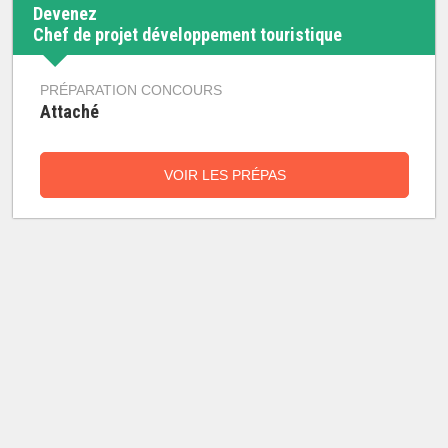
Devenez
Chef de projet développement touristique
PRÉPARATION CONCOURS
Attaché
VOIR LES PRÉPAS