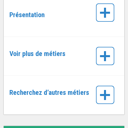
Présentation
Voir plus de métiers
Recherchez d’autres métiers