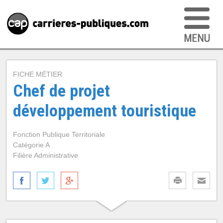
FICHE MÉTIER
Chef de projet
développement touristique
Fonction Publique Territoriale
Catégorie A
Filière Administrative