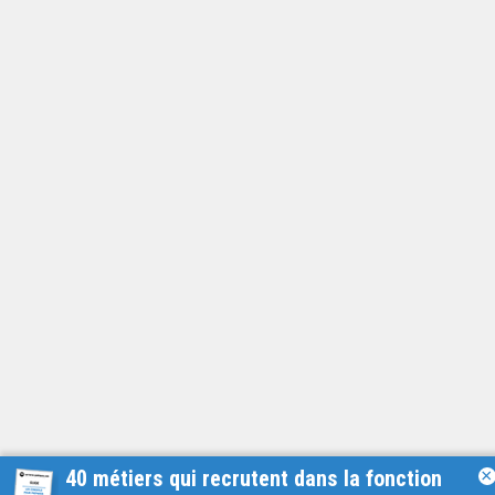
40 métiers qui recrutent dans la fonction
×