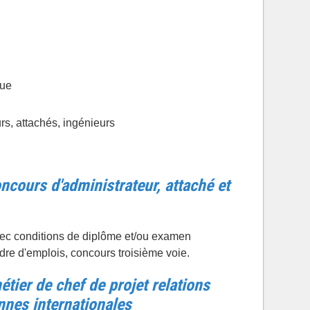
que
rs, attachés, ingénieurs
ncours d'administrateur, attaché et
vec conditions de diplôme et/ou examen
dre d'emplois, concours troisième voie.
étier de chef de projet relations
nnes internationales