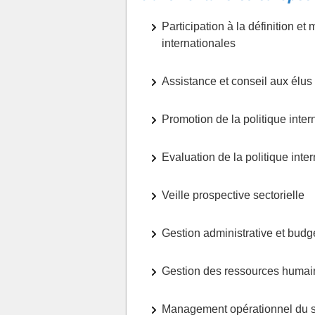
Participation à la définition et
internationales
Assistance et conseil aux élus
Promotion de la politique intern
Evaluation de la politique inter
Veille prospective sectorielle
Gestion administrative et budg
Gestion des ressources humai
Management opérationnel du s