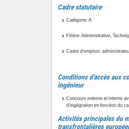
Cadre statutaire
Catégorie: A
Filière: Administrative, Techni
Cadre d'emplois: administrateu
Conditions d'accès aux co
ingénieur
Concours externe et interne a
d'ingégration en fonction du ca
Activités principales du m
transfrontalières europée