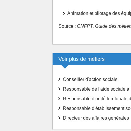
Animation et pilotage des équ
Source :
CNFPT, Guide des métiers 
Voir plus de métiers
Conseiller d'action sociale
Responsable de l'aide sociale à 
Responsable d'unité territoriale d
Responsable d'établissement soc
Directeur des affaires générales