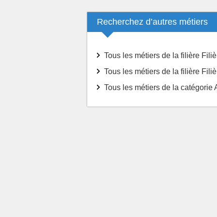
Recherchez d’autres métiers
Tous les métiers de la filière Fili
Tous les métiers de la filière Fil
Tous les métiers de la catégorie 