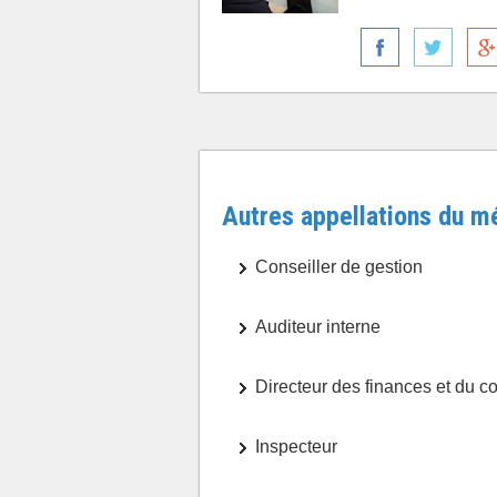
Autres appellations du mé
Conseiller de gestion
Auditeur interne
Directeur des finances et du co
Inspecteur