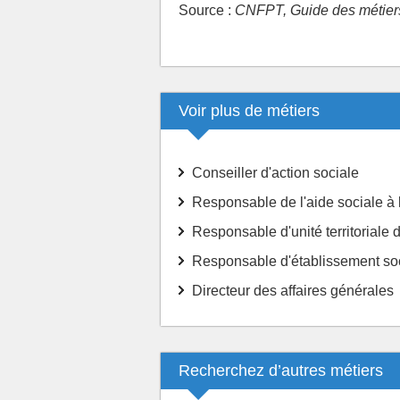
Source :
CNFPT, Guide des métiers 
Voir plus de métiers
Conseiller d'action sociale
Responsable de l'aide sociale à 
Responsable d'unité territoriale d
Responsable d'établissement soc
Directeur des affaires générales
Recherchez d’autres métiers