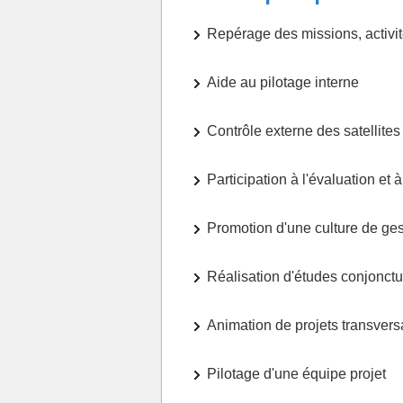
Repérage des missions, activité
Aide au pilotage interne
Contrôle externe des satellites
Participation à l'évaluation et
Promotion d'une culture de ges
Réalisation d'études conjonctur
Animation de projets transvers
Pilotage d'une équipe projet