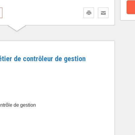
tier de contrôleur de gestion
ntrôle de gestion