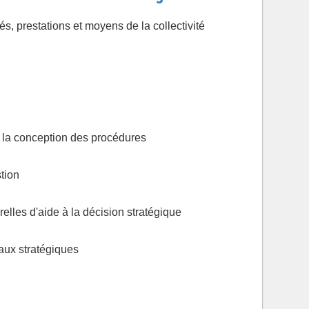
s, prestations et moyens de la collectivité
 à la conception des procédures
tion
elles d'aide à la décision stratégique
aux stratégiques