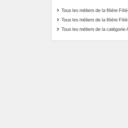
Tous les métiers de la filière Fili
Tous les métiers de la filière Fil
Tous les métiers de la catégorie 