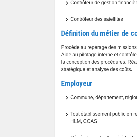
Contrôleur de gestion financiè
Contrôleur des satellites
Définition du métier de c
Procède au repérage des missions, a
Aide au pilotage interne et contrôle
la conception des procédures. Réal
stratégique et analyse des coûts.
Employeur
Commune, département, région
Tout établissement public en re
HLM, CCAS