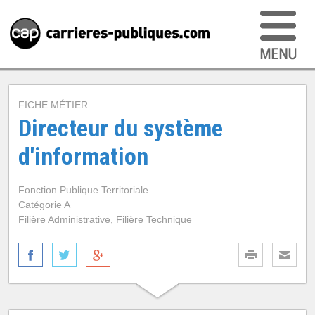
FICHE MÉTIER
Directeur du système
d'information
Fonction Publique Territoriale
Catégorie A
Filière Administrative, Filière Technique