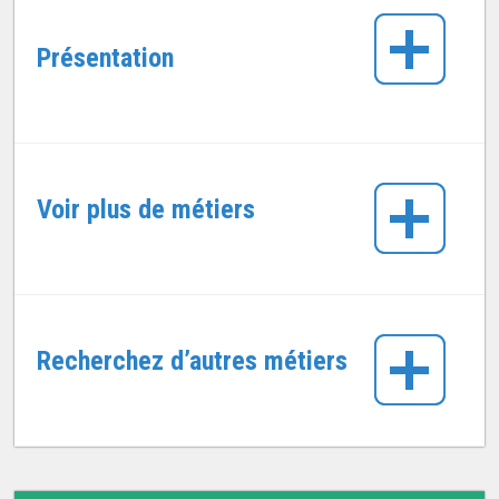
Présentation
Voir plus de métiers
Recherchez d’autres métiers