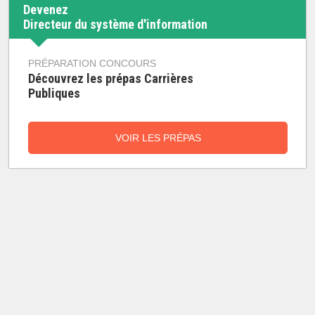
Devenez
Directeur du système d'information
PRÉPARATION CONCOURS
Découvrez les prépas Carrières
Publiques
VOIR LES PRÉPAS