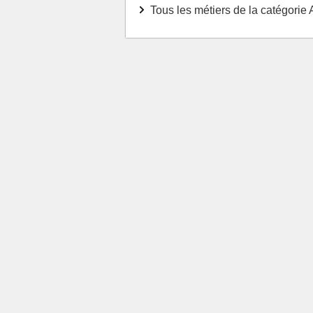
Tous les métiers de la catégorie 