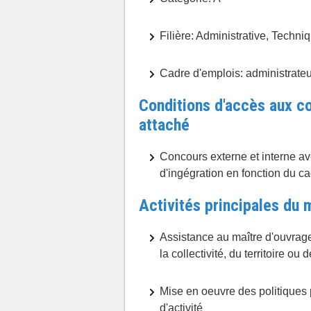
Filière: Administrative, Techni
Cadre d'emplois: administrateu
Conditions d'accès aux co
attaché
Concours externe et interne a
d'ingégration en fonction du ca
Activités principales du 
Assistance au maître d'ouvrage 
la collectivité, du territoire ou
Mise en oeuvre des politiques
d'activité