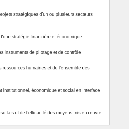
rojets stratégiques d'un ou plusieurs secteurs
d'une stratégie financière et économique
es instruments de pilotage et de contrôle
es ressources humaines et de l'ensemble des
 institutionnel, économique et social en interface
ésultats et de l'efficacité des moyens mis en œuvre