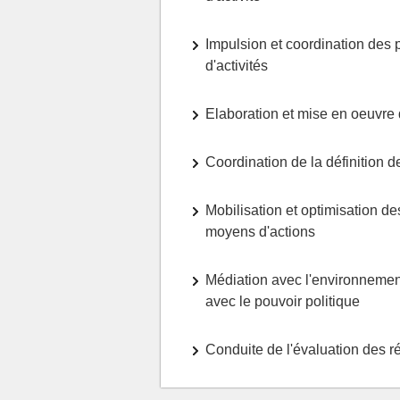
Impulsion et coordination des p
d'activités
Elaboration et mise en oeuvre 
Coordination de la définition d
Mobilisation et optimisation d
moyens d'actions
Médiation avec l'environnement
avec le pouvoir politique
Conduite de l'évaluation des r