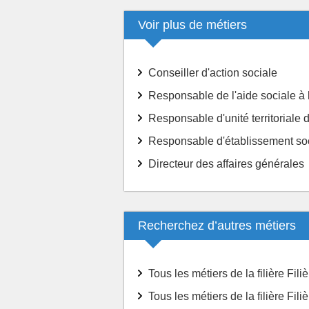
Voir plus de métiers
Conseiller d'action sociale
Responsable de l'aide sociale à 
Responsable d'unité territoriale d
Responsable d'établissement soc
Directeur des affaires générales
Recherchez d’autres métiers
Tous les métiers de la filière Fili
Tous les métiers de la filière Fil