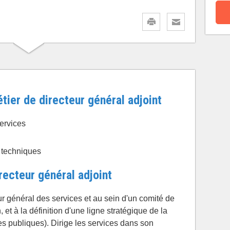
tier de directeur général adjoint
services
s techniques
recteur général adjoint
eur général des services et au sein d'un comité de
 et à la définition d'une ligne stratégique de la
ues publiques). Dirige les services dans son