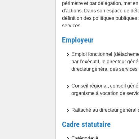
périmètre et par délégation, met en
d'actions. Dans son espace de délég
définition des politiques publiques 
services.
Employeur
Emploi fonctionnel (détacheme
par l'exécutif, le directeur gén
directeur général des services
Conseil régional, conseil gén
organisme à vocation de servic
Rattaché au directeur général 
Cadre statutaire
Catégorie: A