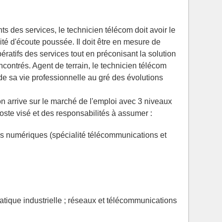
ts des services, le technicien télécom doit avoir le
té d'écoute poussée. Il doit être en mesure de
ratifs des services tout en préconisant la solution
contrés. Agent de terrain, le technicien télécom
de sa vie professionnelle au gré des évolutions
n arrive sur le marché de l'emploi avec 3 niveaux
poste visé et des responsabilités à assumer :
s numériques (spécialité télécommunications et
atique industrielle ; réseaux et télécommunications