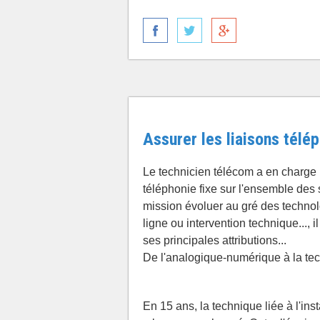
Assurer les liaisons télé
Le technicien télécom a en charge 
téléphonie fixe sur l'ensemble des 
mission évoluer au gré des techno
ligne ou intervention technique..., 
ses principales attributions...
De l'analogique-numérique à la tech
En 15 ans, la technique liée à l'ins