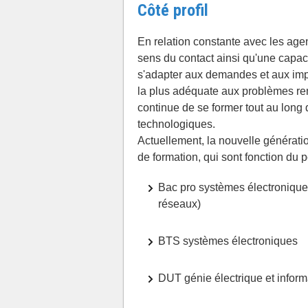
Côté profil
En relation constante avec les agen
sens du contact ainsi qu'une capaci
s'adapter aux demandes et aux impé
la plus adéquate aux problèmes ren
continue de se former tout au long 
technologiques.
Actuellement, la nouvelle génératio
de formation, qui sont fonction du 
Bac pro systèmes électronique
réseaux)
BTS systèmes électroniques
DUT génie électrique et inform