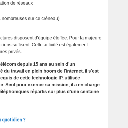
ation de réseaux
ès nombreuses sur ce créneau)
uctures disposent d'équipe étoffée. Pour la majeure
ciens suffisent. Cette activité est également
ires privés.
 télécom depuis 15 ans au sein d'un
du travail en plein boom de l'internet, il s'est
quis de cette technologie IP, utilisée
e. Seul pour exercer sa mission, il a en charge
éléphoniques répartis sur plus d'une centaine
 quotidien ?