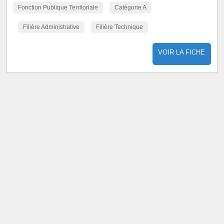
Fonction Publique Territoriale
Catégorie A
Filière Administrative
Filière Technique
VOIR LA FICHE