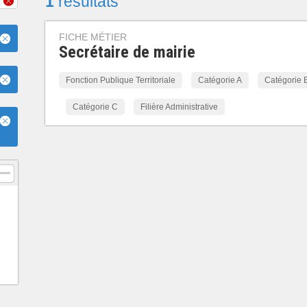
1
résultats
FICHE MÉTIER
Secrétaire de mairie
Fonction Publique Territoriale
Catégorie A
Catégorie 
Catégorie C
Filière Administrative