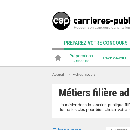
Réussir son concours dans la fon
PREPAREZ VOTRE CONCOURS
Préparations
Pack devoirs
concours
Accueil
>
Fiches métiers
Métiers filière a
Un métier dans la fonction publique fi
donne les clés pour bien choisir votre f