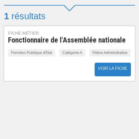
1
résultats
FICHE MÉTIER
Fonctionnaire de l'Assemblée nationale
Fonction Publique d'Etat
Catégorie A
Filière Administrative
VOIR LA FICHE