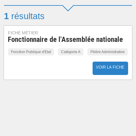
1
résultats
FICHE MÉTIER
Fonctionnaire de l'Assemblée nationale
Fonction Publique d'Etat
Catégorie A
Filière Administrative
VOIR LA FICHE