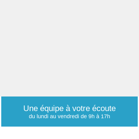
Une équipe à votre écoute
du lundi au vendredi de 9h à 17h
01 79 06 76 68