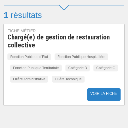
1
résultats
FICHE MÉTIER
Chargé(e) de gestion de restauration
collective
Fonction Publique d'Etat
Fonction Publique Hospitalière
Fonction Publique Territoriale
Catégorie B
Catégorie C
Filière Administrative
Filière Technique
VOIR LA FICHE