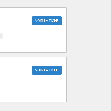
VOIR LA FICHE
B
VOIR LA FICHE