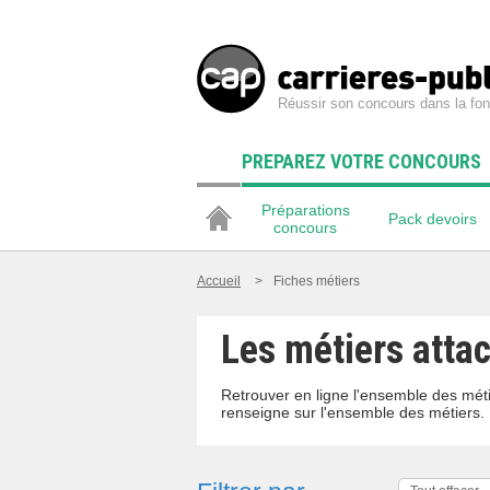
Réussir son concours dans la fon
PREPAREZ VOTRE CONCOURS
Préparations
Pack devoirs
concours
Accueil
>
Fiches métiers
Les métiers atta
Retrouver en ligne l'ensemble des méti
renseigne sur l'ensemble des métiers.