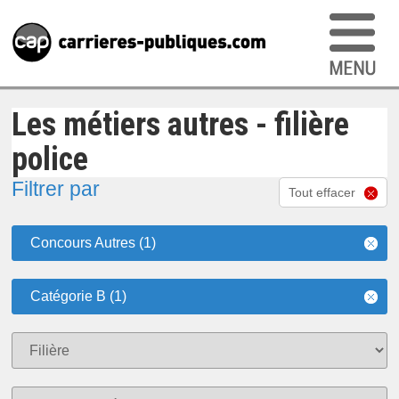
Les métiers autres - filière
police
Filtrer par
Tout effacer
Concours Autres (1)
Catégorie B (1)