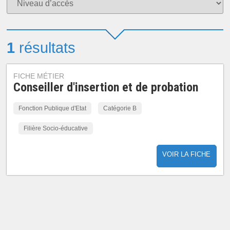
1
résultats
FICHE MÉTIER
Conseiller d'insertion et de probation
Fonction Publique d'Etat
Catégorie B
Filière Socio-éducative
VOIR LA FICHE