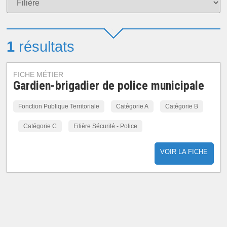
1
résultats
FICHE MÉTIER
Gardien-brigadier de police municipale
Fonction Publique Territoriale
Catégorie A
Catégorie B
Catégorie C
Filière Sécurité - Police
VOIR LA FICHE