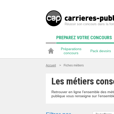
Réussir son concours dans la fon
PREPAREZ VOTRE CONCOURS
Préparations
Pack devoirs
concours
Accueil
>
Fiches métiers
Les métiers conse
Retrouver en ligne l'ensemble des méti
publique vous renseigne sur l'ensembl