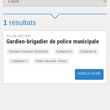
1
résultats
FICHE MÉTIER
Gardien-brigadier de police municipale
Fonction Publique Territoriale
Catégorie A
Catégorie B
Catégorie C
Filière Sécurité - Police
VOIR LA FICHE