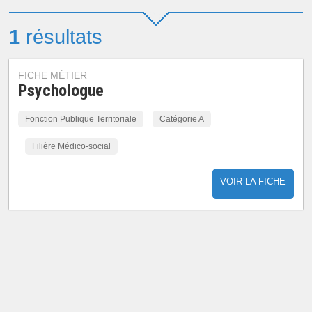
1
résultats
FICHE MÉTIER
Psychologue
Fonction Publique Territoriale
Catégorie A
Filière Médico-social
VOIR LA FICHE