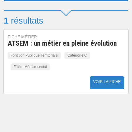
1
résultats
FICHE MÉTIER
ATSEM : un métier en pleine évolution
Fonction Publique Territoriale
Catégorie C
Filière Médico-social
VOIR LA FICHE