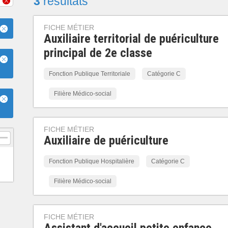
3
résultats
FICHE MÉTIER
Auxiliaire territorial de puériculture
principal de 2e classe
e
Fonction Publique Territoriale
Catégorie C
Filière Médico-social
e
FICHE MÉTIER
Auxiliaire de puériculture
Fonction Publique Hospitalière
Catégorie C
Filière Médico-social
FICHE MÉTIER