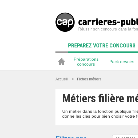
Réussir son concours dans la fon
PREPAREZ VOTRE CONCOURS
Préparations
Pack devoirs
concours
Accueil
>
Fiches métiers
Métiers filière m
Un métier dans la fonction publique fi
donne les clés pour bien choisir votre f