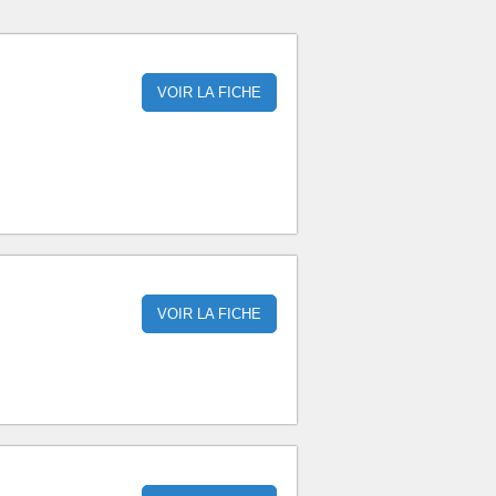
VOIR LA FICHE
VOIR LA FICHE